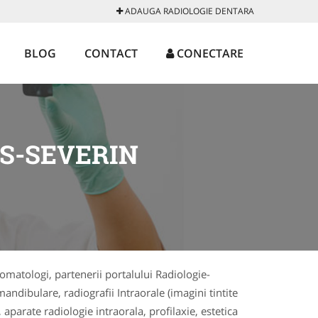
ADAUGA RADIOLOGIE DENTARA
BLOG
CONTACT
CONECTARE
S-SEVERIN
omatologi, partenerii portalului Radiologie-
ndibulare, radiografii Intraorale (imagini tintite
aparate radiologie intraorala, profilaxie, estetica