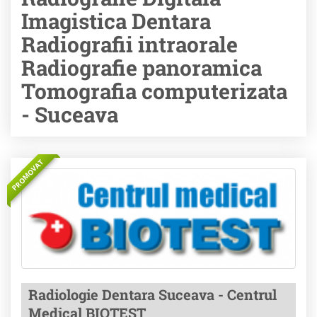
Imagistica Dentara
Radiografii intraorale
Radiografie panoramica
Tomografia computerizata
- Suceava
PROMOVAT
Radiologie Dentara Suceava - Centrul
Medical BIOTEST