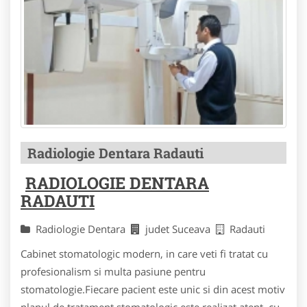
Radiologie Dentara Radauti
RADIOLOGIE DENTARA
RADAUTI
Radiologie Dentara
judet Suceava
Radauti
Cabinet stomatologic modern, in care veti fi tratat cu
profesionalism si multa pasiune pentru
stomatologie.Fiecare pacient este unic si din acest motiv