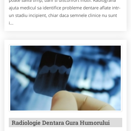
ajuta medicul sa identifice probleme dentare aflate intr-
un stadiu incipient, chiar daca semnele clinice nu sunt
i...
Radiologie Dentara Gura Humorului