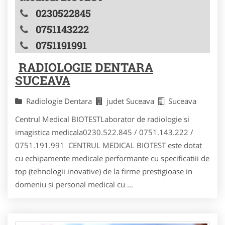
0230522845
0751143222
0751191991
RADIOLOGIE DENTARA
SUCEAVA
Radiologie Dentara
judet Suceava
Suceava
Centrul Medical BIOTESTLaborator de radiologie si
imagistica medicala0230.522.845 / 0751.143.222 /
0751.191.991 CENTRUL MEDICAL BIOTEST este dotat
cu echipamente medicale performante cu specificatiii de
top (tehnologii inovative) de la firme prestigioase in
domeniu si personal medical cu ...