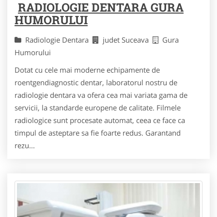
RADIOLOGIE DENTARA GURA
HUMORULUI
Radiologie Dentara
judet Suceava
Gura
Humorului
Dotat cu cele mai moderne echipamente de
roentgendiagnostic dentar, laboratorul nostru de
radiologie dentara va ofera cea mai variata gama de
servicii, la standarde europene de calitate. Filmele
radiologice sunt procesate automat, ceea ce face ca
timpul de asteptare sa fie foarte redus. Garantand
rezu...