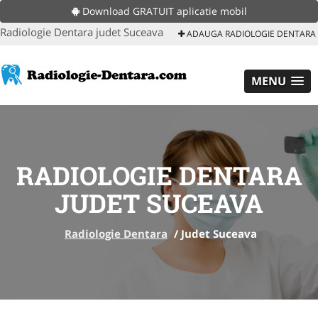
Download GRATUIT aplicatie mobil
Radiologie Dentara judet Suceava
ADAUGA RADIOLOGIE DENTARA
MENU
RADIOLOGIE DENTARA
JUDET SUCEAVA
Radiologie Dentara
/
Judet Suceava