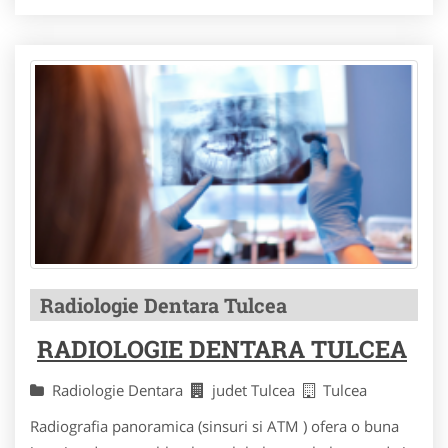
Radiologie Dentara Tulcea
RADIOLOGIE DENTARA TULCEA
Radiologie Dentara
judet Tulcea
Tulcea
Radiografia panoramica (sinsuri si ATM ) ofera o buna