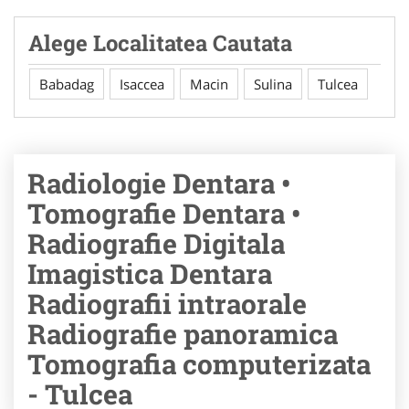
Alege Localitatea Cautata
Babadag
Isaccea
Macin
Sulina
Tulcea
Radiologie Dentara •
Tomografie Dentara •
Radiografie Digitala
Imagistica Dentara
Radiografii intraorale
Radiografie panoramica
Tomografia computerizata
- Tulcea