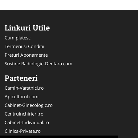
Linkuri Utile
Cum platesc
Termeni si Conditii
Preturi Abonamente
Sustine Radiologie-Dentara.com
Parteneri
Camin-Varstnici.ro
Apicultorul.com
Cabinet-Ginecologic.ro
CentruInchirieri.ro
Cabinet-Individual.ro
Clinica-Privata.ro