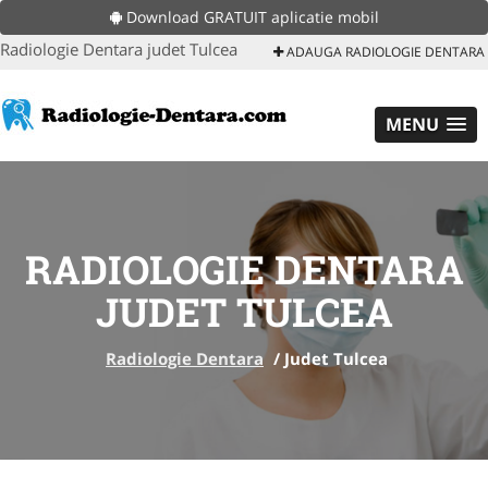
Download GRATUIT aplicatie mobil
Radiologie Dentara judet Tulcea
ADAUGA RADIOLOGIE DENTARA
MENU
RADIOLOGIE DENTARA
JUDET TULCEA
Radiologie Dentara
/
Judet Tulcea