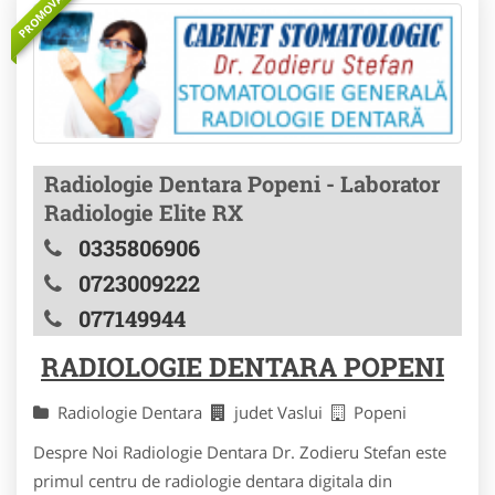
PROMOVAT
Radiologie Dentara Popeni - Laborator
Radiologie Elite RX
0335806906
0723009222
077149944
RADIOLOGIE DENTARA POPENI
Radiologie Dentara
judet Vaslui
Popeni
Despre Noi Radiologie Dentara Dr. Zodieru Stefan este
primul centru de radiologie dentara digitala din