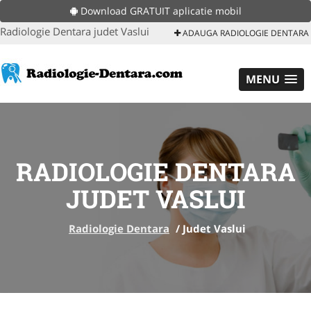
Download GRATUIT aplicatie mobil
Radiologie Dentara judet Vaslui
ADAUGA RADIOLOGIE DENTARA
MENU
RADIOLOGIE DENTARA
JUDET VASLUI
Radiologie Dentara
/
Judet Vaslui