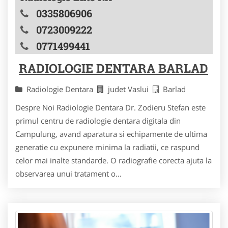
0335806906
0723009222
0771499441
RADIOLOGIE DENTARA BARLAD
Radiologie Dentara
judet Vaslui
Barlad
Despre Noi Radiologie Dentara Dr. Zodieru Stefan este
primul centru de radiologie dentara digitala din
Campulung, avand aparatura si echipamente de ultima
generatie cu expunere minima la radiatii, ce raspund
celor mai inalte standarde. O radiografie corecta ajuta la
observarea unui tratament o...