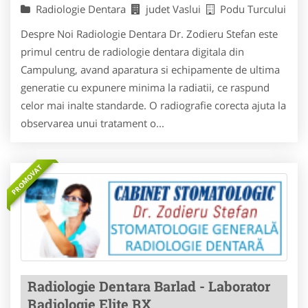
Radiologie Dentara
judet Vaslui
Podu Turcului
Despre Noi Radiologie Dentara Dr. Zodieru Stefan este
primul centru de radiologie dentara digitala din
Campulung, avand aparatura si echipamente de ultima
generatie cu expunere minima la radiatii, ce raspund
celor mai inalte standarde. O radiografie corecta ajuta la
observarea unui tratament o...
PROMOVAT
Radiologie Dentara Barlad - Laborator
Radiologie Elite RX