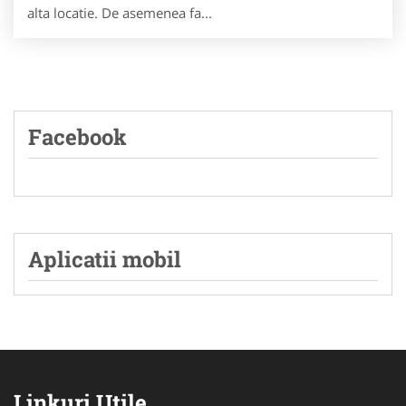
alta locatie. De asemenea fa...
Facebook
Aplicatii mobil
Linkuri Utile