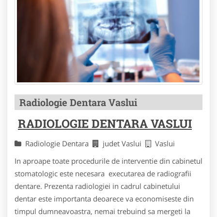
Radiologie Dentara Vaslui
RADIOLOGIE DENTARA VASLUI
Radiologie Dentara
judet Vaslui
Vaslui
In aproape toate procedurile de interventie din cabinetul
stomatologic este necesara executarea de radiografii
dentare. Prezenta radiologiei in cadrul cabinetului
dentar este importanta deoarece va economiseste din
timpul dumneavoastra, nemai trebuind sa mergeti la