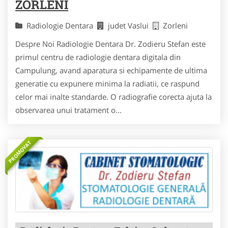
ZORLENI
Radiologie Dentara
judet Vaslui
Zorleni
Despre Noi Radiologie Dentara Dr. Zodieru Stefan este
primul centru de radiologie dentara digitala din
Campulung, avand aparatura si echipamente de ultima
generatie cu expunere minima la radiatii, ce raspund
celor mai inalte standarde. O radiografie corecta ajuta la
observarea unui tratament o...
PROMOVAT