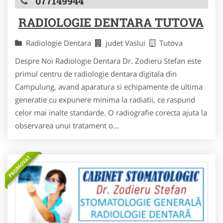
077149944
RADIOLOGIE DENTARA TUTOVA
Radiologie Dentara
judet Vaslui
Tutova
Despre Noi Radiologie Dentara Dr. Zodieru Stefan este
primul centru de radiologie dentara digitala din
Campulung, avand aparatura si echipamente de ultima
generatie cu expunere minima la radiatii, ce raspund
celor mai inalte standarde. O radiografie corecta ajuta la
observarea unui tratament o...
PROMOVAT