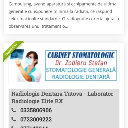
Campulung, avand aparatura si echipamente de ultima
generatie cu expunere minima la radiatii, ce raspund
celor mai inalte standarde. O radiografie corecta ajuta la
observarea unui tratament o...
PROMOVAT
Radiologie Dentara Tutova - Laborator
Radiologie Elite RX
0335806906
0723009222