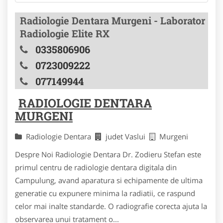
Radiologie Dentara Murgeni - Laborator
Radiologie Elite RX
0335806906
0723009222
077149944
RADIOLOGIE DENTARA
MURGENI
Radiologie Dentara
judet Vaslui
Murgeni
Despre Noi Radiologie Dentara Dr. Zodieru Stefan este
primul centru de radiologie dentara digitala din
Campulung, avand aparatura si echipamente de ultima
generatie cu expunere minima la radiatii, ce raspund
celor mai inalte standarde. O radiografie corecta ajuta la
observarea unui tratament o...