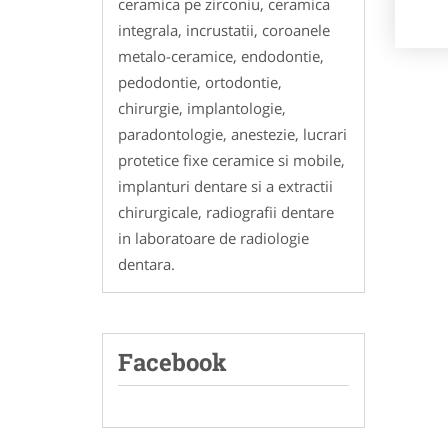
ceramica pe zirconiu, ceramica
integrala, incrustatii, coroanele
metalo-ceramice, endodontie,
pedodontie, ortodontie,
chirurgie, implantologie,
paradontologie, anestezie, lucrari
protetice fixe ceramice si mobile,
implanturi dentare si a extractii
chirurgicale, radiografii dentare
in laboratoare de radiologie
dentara.
Facebook