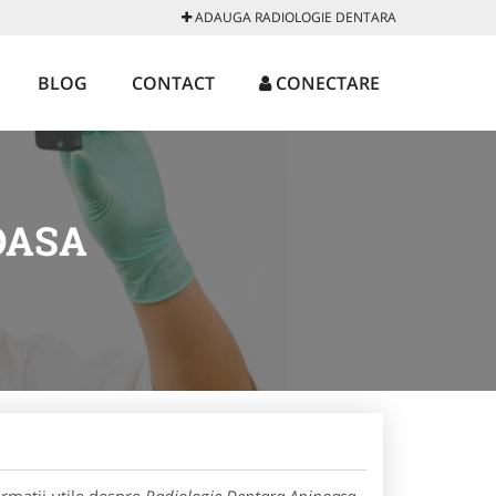
ADAUGA RADIOLOGIE DENTARA
BLOG
CONTACT
CONECTARE
OASA