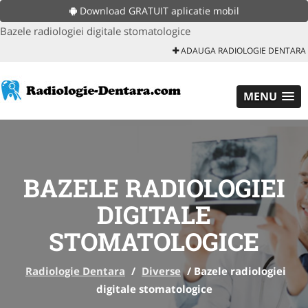
Download GRATUIT aplicatie mobil
Bazele radiologiei digitale stomatologice
ADAUGA RADIOLOGIE DENTARA
MENU
BAZELE RADIOLOGIEI
DIGITALE
STOMATOLOGICE
Radiologie Dentara
/
Diverse
/
Bazele radiologiei
digitale stomatologice