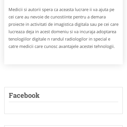
Medicii si autorii spera ca aceasta lucrare ii va ajuta pe
cei care au nevoie de cunostiinte pentru a demara
proiecte in activitati de imagistica digitala sau pe cei care
lucreaza deja in acest domeniu si va incuraja adoptarea
tenologiilor digitale n randul radiologilor in special e
catre medicii care cunosc avantajele acestei tehnologii.
Facebook