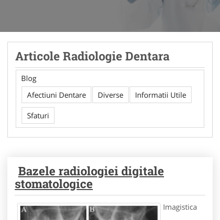
Articole Radiologie Dentara
Blog
Afectiuni Dentare
Diverse
Informatii Utile
Sfaturi
Bazele radiologiei digitale
stomatologice
Imagistica