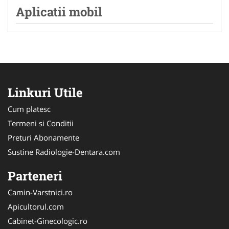
Aplicatii mobil
Linkuri Utile
Cum platesc
Termeni si Conditii
Preturi Abonamente
Sustine Radiologie-Dentara.com
Parteneri
Camin-Varstnici.ro
Apicultorul.com
Cabinet-Ginecologic.ro