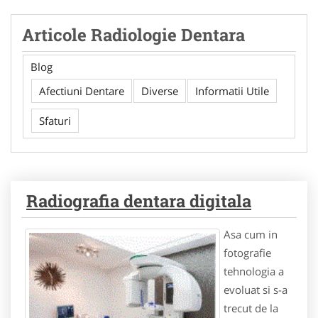
Articole Radiologie Dentara
Blog
Afectiuni Dentare
Diverse
Informatii Utile
Sfaturi
Radiografia dentara digitala
Asa cum in
fotografie
tehnologia a
evoluat si s-a
trecut de la