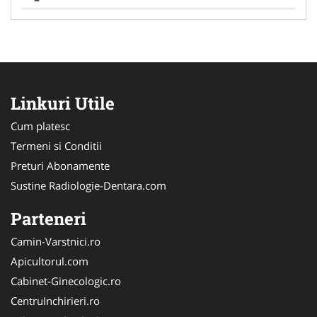
Linkuri Utile
Cum platesc
Termeni si Conditii
Preturi Abonamente
Sustine Radiologie-Dentara.com
Parteneri
Camin-Varstnici.ro
Apicultorul.com
Cabinet-Ginecologic.ro
CentruInchirieri.ro