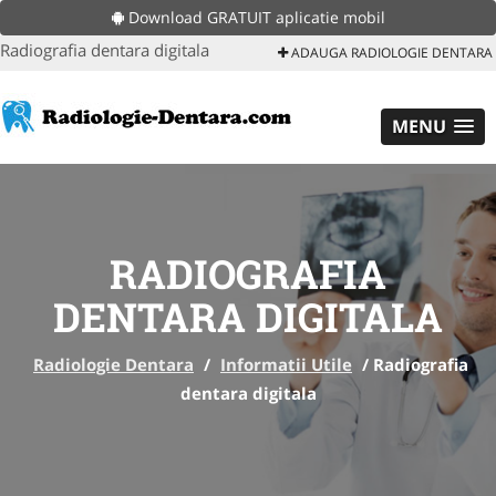
Download GRATUIT aplicatie mobil
Radiografia dentara digitala
ADAUGA RADIOLOGIE DENTARA
MENU
RADIOGRAFIA
DENTARA DIGITALA
Radiologie Dentara
/
Informatii Utile
/
Radiografia
dentara digitala