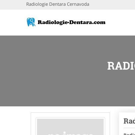
Radiologie Dentara Cernavoda
RADI
Rad