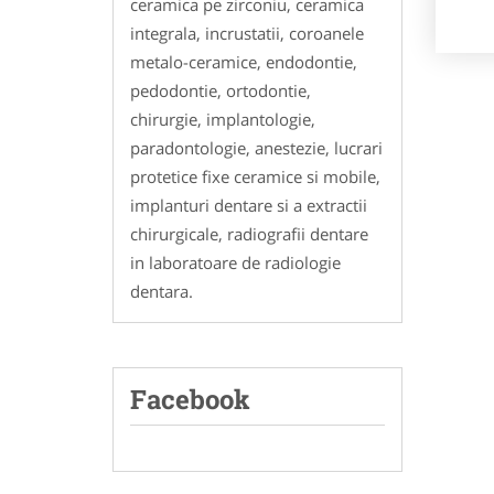
ceramica pe zirconiu, ceramica
integrala, incrustatii, coroanele
metalo-ceramice, endodontie,
pedodontie, ortodontie,
chirurgie, implantologie,
paradontologie, anestezie, lucrari
protetice fixe ceramice si mobile,
implanturi dentare si a extractii
chirurgicale, radiografii dentare
in laboratoare de radiologie
dentara.
Facebook