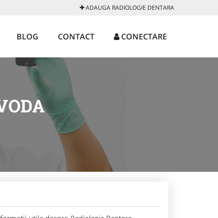
ADAUGA RADIOLOGIE DENTARA
BLOG
CONTACT
CONECTARE
AVODA