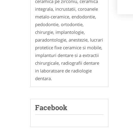
ceramica pe zirconiu, ceramica
integrala, incrustatii, coroanele
metalo-ceramice, endodontie,
pedodontie, ortodontie,
chirurgie, implantologie,
paradontologie, anestezie, lucrari
protetice fixe ceramice si mobile,
implanturi dentare si a extractii
chirurgicale, radiografii dentare
in laboratoare de radiologie
dentara.
Facebook