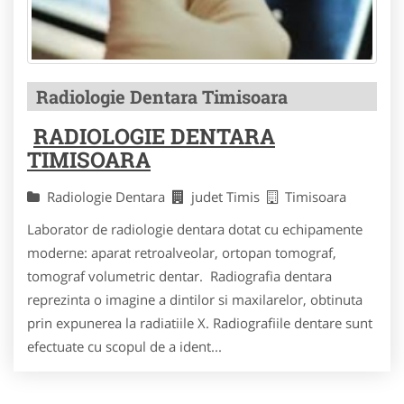
Radiologie Dentara Timisoara
RADIOLOGIE DENTARA
TIMISOARA
Radiologie Dentara
judet Timis
Timisoara
Laborator de radiologie dentara dotat cu echipamente
moderne: aparat retroalveolar, ortopan tomograf,
tomograf volumetric dentar. Radiografia dentara
reprezinta o imagine a dintilor si maxilarelor, obtinuta
prin expunerea la radiatiile X. Radiografiile dentare sunt
efectuate cu scopul de a ident...