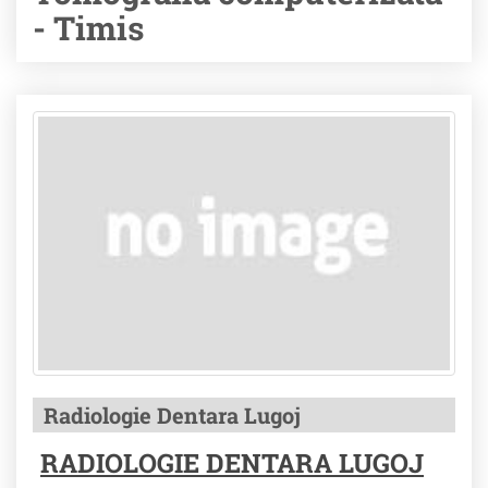
- Timis
Radiologie Dentara Lugoj
RADIOLOGIE DENTARA LUGOJ