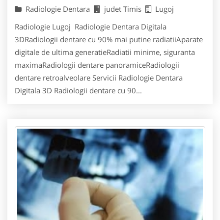
Radiologie Dentara
judet Timis
Lugoj
Radiologie Lugoj Radiologie Dentara Digitala
3DRadiologii dentare cu 90% mai putine radiatiiAparate
digitale de ultima generatieRadiatii minime, siguranta
maximaRadiologii dentare panoramiceRadiologii
dentare retroalveolare Servicii Radiologie Dentara
Digitala 3D Radiologii dentare cu 90...