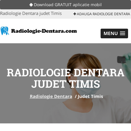
Download GRATUIT aplicatie mobil
Radiologie Dentara judet Timis
ADAUGA RADIOLOGIE DENTARA
MENU
RADIOLOGIE DENTARA
JUDET TIMIS
Radiologie Dentara
/
Judet Timis