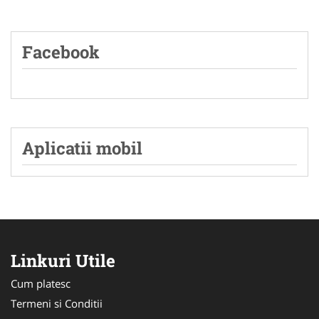
Facebook
Aplicatii mobil
Linkuri Utile
Cum platesc
Termeni si Conditii