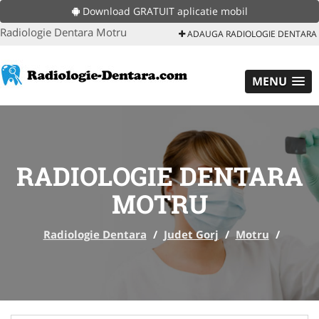
Download GRATUIT aplicatie mobil
Radiologie Dentara Motru
ADAUGA RADIOLOGIE DENTARA
MENU
RADIOLOGIE DENTARA
MOTRU
Radiologie Dentara
/
Judet Gorj
/
Motru
/