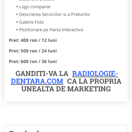
Logo companie
Descrierea Serviciilor si a Preturilor
Galerie Foto
Pozitionare pe Harta Interactiva
Pret: 400 ron / 12 luni
Pret: 500 ron / 24 luni
Pret: 600 ron / 36 luni
GANDITI-VA LA
RADIOLOGIE-
DENTARA.COM
CA LA PROPRIA
UNEALTA DE MARKETING