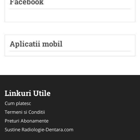
Facebook
Aplicatii mobil
Linkuri Utile
Cum platesc
Termeni si Conditii
Preturi Abonamente
Sustine Radiologie-Dentara.com