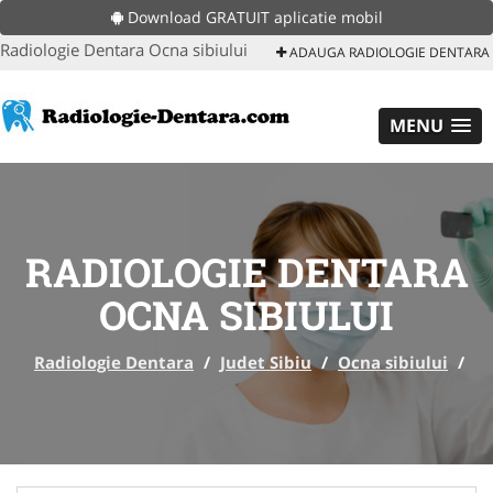
Download GRATUIT aplicatie mobil
Radiologie Dentara Ocna sibiului
ADAUGA RADIOLOGIE DENTARA
MENU
RADIOLOGIE DENTARA
OCNA SIBIULUI
Radiologie Dentara
/
Judet Sibiu
/
Ocna sibiului
/