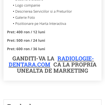
Logo companie
Descrierea Serviciilor si a Preturilor
Galerie Foto
Pozitionare pe Harta Interactiva
Pret: 400 ron / 12 luni
Pret: 500 ron / 24 luni
Pret: 600 ron / 36 luni
GANDITI-VA LA
RADIOLOGIE-
DENTARA.COM
CA LA PROPRIA
UNEALTA DE MARKETING