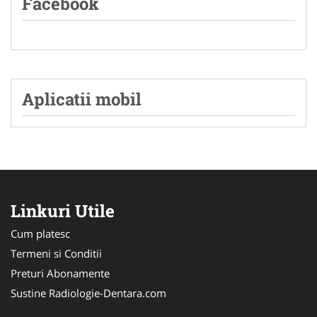
Facebook
Aplicatii mobil
Linkuri Utile
Cum platesc
Termeni si Conditii
Preturi Abonamente
Sustine Radiologie-Dentara.com