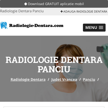
Download GRATUIT aplicatie mobil
Radiologie Dentara Panciu
ADAUGA RADIOLOGIE DENTARA
MENU
RADIOLOGIE DENTARA
PANCIU
Radiologie Dentara
/
Judet Vrancea
/
Panciu
/