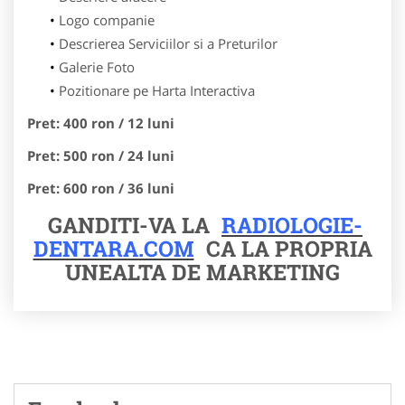
Logo companie
Descrierea Serviciilor si a Preturilor
Galerie Foto
Pozitionare pe Harta Interactiva
Pret: 400 ron / 12 luni
Pret: 500 ron / 24 luni
Pret: 600 ron / 36 luni
GANDITI-VA LA
RADIOLOGIE-
DENTARA.COM
CA LA PROPRIA
UNEALTA DE MARKETING