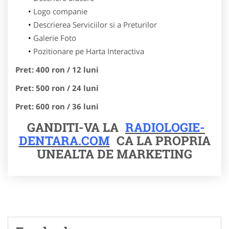
Logo companie
Descrierea Serviciilor si a Preturilor
Galerie Foto
Pozitionare pe Harta Interactiva
Pret: 400 ron / 12 luni
Pret: 500 ron / 24 luni
Pret: 600 ron / 36 luni
GANDITI-VA LA
RADIOLOGIE-
DENTARA.COM
CA LA PROPRIA
UNEALTA DE MARKETING