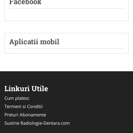
Facebook
Aplicatii mobil
Linkuri Utile
Cum platesc
Termeni si Conditii
Preturi Abonamente
Sustine Radiologie-Dentara.com