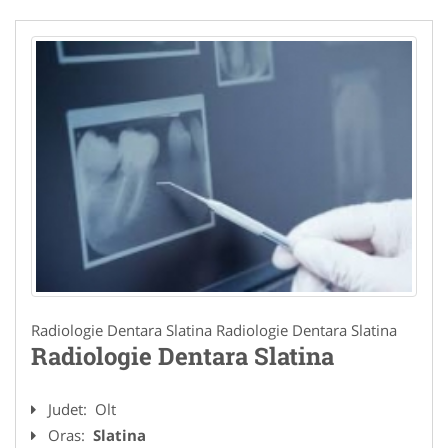
Radiologie Dentara Slatina Radiologie Dentara Slatina
Radiologie Dentara Slatina
Judet:
Olt
Oras:
Slatina