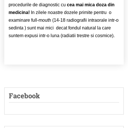
procedurile de diagnostic cu
cea mai mica doza din
medicina!
In zilele noastre dozele primite pentru o
examinare full-mouth (14-18 radiografii intraorale intr-o
sedinta ) sunt mai mici decat fondul natural la care
suntem expusi intr-o luna (radiatii trestre si cosmice).
Facebook