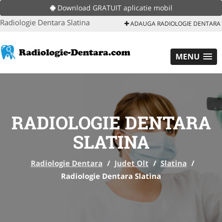
Download GRATUIT aplicatie mobil
Radiologie Dentara Slatina
ADAUGA RADIOLOGIE DENTARA
MENU
RADIOLOGIE DENTARA
SLATINA
Radiologie Dentara
/
Judet Olt
/
Slatina
/
Radiologie Dentara Slatina