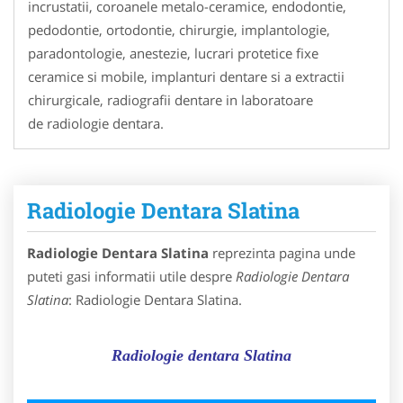
incrustatii, coroanele metalo-ceramice, endodontie,
pedodontie, ortodontie, chirurgie, implantologie,
paradontologie, anestezie, lucrari protetice fixe
ceramice si mobile, implanturi dentare si a extractii
chirurgicale, radiografii dentare in laboratoare
de radiologie dentara.
Radiologie Dentara Slatina
Radiologie Dentara Slatina
reprezinta pagina unde
puteti gasi informatii utile despre
Radiologie Dentara
Slatina
: Radiologie Dentara Slatina.
Radiologie dentara Slatina