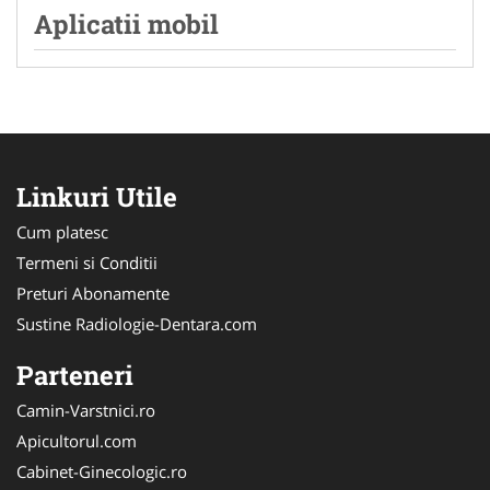
Aplicatii mobil
Linkuri Utile
Cum platesc
Termeni si Conditii
Preturi Abonamente
Sustine Radiologie-Dentara.com
Parteneri
Camin-Varstnici.ro
Apicultorul.com
Cabinet-Ginecologic.ro