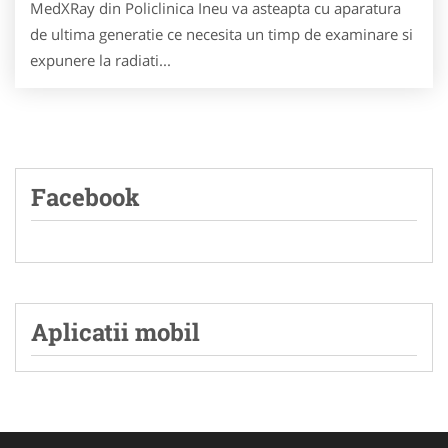
MedXRay din Policlinica Ineu va asteapta cu aparatura
de ultima generatie ce necesita un timp de examinare si
expunere la radiati...
Facebook
Aplicatii mobil