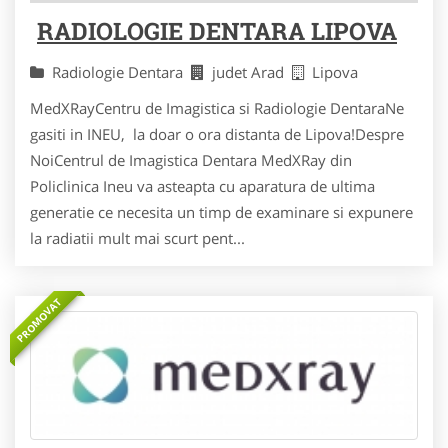
RADIOLOGIE DENTARA LIPOVA
Radiologie Dentara
judet Arad
Lipova
MedXRayCentru de Imagistica si Radiologie DentaraNe
gasiti in INEU, la doar o ora distanta de Lipova!Despre
NoiCentrul de Imagistica Dentara MedXRay din
Policlinica Ineu va asteapta cu aparatura de ultima
generatie ce necesita un timp de examinare si expunere
la radiatii mult mai scurt pent...
PROMOVAT