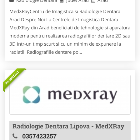
MedXRayCentru de Imagistica si Radiologie Dentara
Arad Despre Noi La Centrele de Imagistica Dentara
MedXRay din Arad beneficiati de tehnologie si aparatura
moderna pentru realizarea radiografiilor dentare 2D sau
3D intr-un timp scurt si cu un minim de expunere la
radiatii. Radiografiile dentare po...
PROMOVAT
Radiologie Dentara Lipova - MedXRay
0357423257