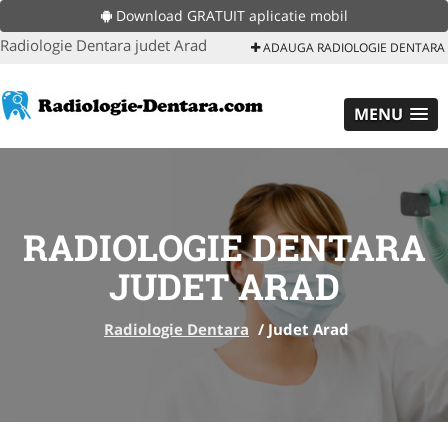
Download GRATUIT aplicatie mobil
Radiologie Dentara judet Arad
ADAUGA RADIOLOGIE DENTARA
MENU
RADIOLOGIE DENTARA
JUDET ARAD
Radiologie Dentara
/
Judet Arad