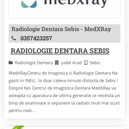
Radiologie Dentara Sebis - MedXRay
0357423257
RADIOLOGIE DENTARA SEBIS
Radiologie Dentara
judet Arad
Sebis
MedXRayCentru de Imagistica si Radiologie Dentara Ne
gasiti in INEU, la doar cateva minute distanta de Sebis !
Despre Noi Centrul de Imagistica Dentara MedXRay va
asteapta cu aparatura de ultima generatie ce necesita un
timp de examinare si expunere la radiatii mult mai scurt
pentru reali...